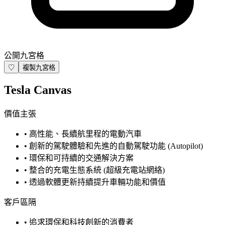
公開九宮格
♡
複製九宮格
Tesla Canvas
價值主張
•
高性能、長續航里程的電動汽車
•
創新的駕駛體驗和先進的自動駕駛功能 (Autopilot)
•
環保和可持續的交通解決方案
•
整合的充電生態系統 (超級充電站網絡)
•
透過軟體更新持續提升車輛功能和價值
客戶區隔
•
追求環保和科技創新的消費者