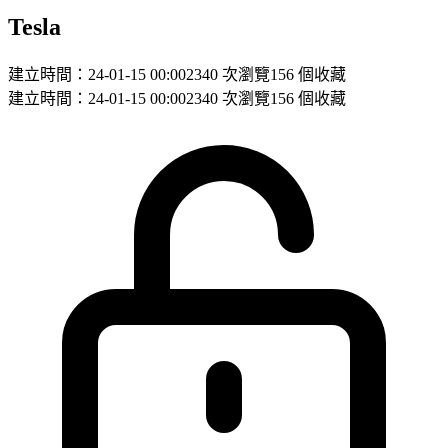
Tesla
建立時間：24-01-15 00:00
2340 次瀏覽
156 個收藏
建立時間：24-01-15 00:00
2340 次瀏覽
156 個收藏