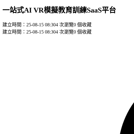
一站式AI VR模擬教育訓練SaaS平台
建立時間：25-08-15 08:30
4 次瀏覽
0 個收藏
建立時間：25-08-15 08:30
4 次瀏覽
0 個收藏