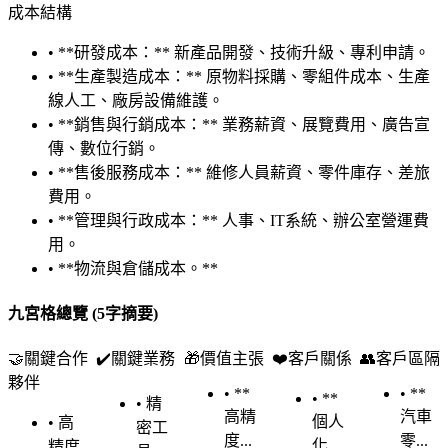
成本結構
•
**研發成本：** 新產品開發、技術升級、專利申請。
•
**生產製造成本：** 原物料採購、零組件成本、生產
線人工、廠房設備維護。
•
**銷售與行銷成本：** 業務薪資、展覽費用、廣告宣
傳、數位行銷。
•
**售後服務成本：** 維修人員薪資、零件庫存、差旅
費用。
•
**管理與行政成本：** 人事、IT系統、辦公室營運費
用。
•
**物流與倉儲成本。**
九宮格總覽 (5字摘要)
🤝
關鍵合作
✔️
關鍵業務
🎁
價值主張
❤️
客戶關係
👥
客戶區隔
夥伴
•
**
•
**
•
**
•
精
高精
汽車
個人
•
高
密工
度...
零...
化...
精度