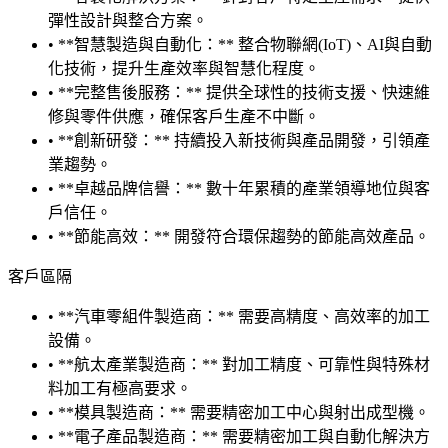
彈性設計與整合方案。
•
**智慧製造與自動化：** 整合物聯網(IoT)、AI與自動
化技術，提升生產效率與智慧化程度。
•
**完整售後服務：** 提供全球性的技術支援、快速維
修與零件供應，確保客戶生產不中斷。
•
**創新研發：** 持續投入新技術與產品開發，引領產
業趨勢。
•
**卓越品牌信譽：** 數十年累積的產業領導地位與客
戶信任。
•
**節能高效：** 開發符合環保趨勢的節能高效產品。
客戶區隔
•
**汽車零組件製造商：** 需要高精度、高效率的加工
設備。
•
**航太產業製造商：** 對加工精度、可靠性與特殊材
料加工有極高要求。
•
**模具製造商：** 需要精密加工中心與射出成型機。
•
**電子產品製造商：** 需要精密加工與自動化解決方