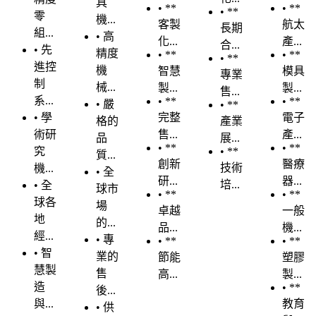
具
•
**
•
**
•
**
零
機...
客製
航太
長期
組...
•
高
化...
產...
合...
•
先
精度
•
**
•
**
•
**
進控
機
智慧
模具
專業
制
械...
製...
製...
售...
系...
•
**
•
**
•
嚴
•
**
•
學
完整
電子
格的
產業
術研
售...
產...
品
展...
•
**
•
**
究
•
**
質...
創新
醫療
技術
機...
•
全
研...
器...
培...
•
全
球市
•
**
•
**
球各
場
卓越
一般
地
的...
品...
機...
經...
•
專
•
**
•
**
•
智
業的
節能
塑膠
慧製
售
高...
製...
造
•
**
後...
與...
教育
•
供