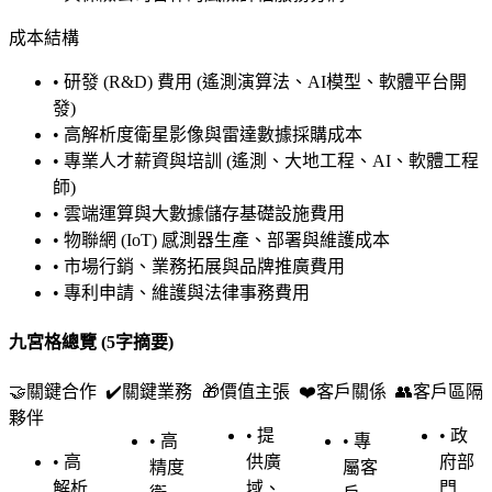
成本結構
•
研發 (R&D) 費用 (遙測演算法、AI模型、軟體平台開
發)
•
高解析度衛星影像與雷達數據採購成本
•
專業人才薪資與培訓 (遙測、大地工程、AI、軟體工程
師)
•
雲端運算與大數據儲存基礎設施費用
•
物聯網 (IoT) 感測器生產、部署與維護成本
•
市場行銷、業務拓展與品牌推廣費用
•
專利申請、維護與法律事務費用
九宮格總覽 (5字摘要)
🤝
關鍵合作
✔️
關鍵業務
🎁
價值主張
❤️
客戶關係
👥
客戶區隔
夥伴
•
提
•
政
•
高
•
專
•
高
供廣
府部
精度
屬客
解析
域、...
門