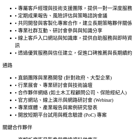
•
專屬客戶經理與技術支援團隊，提供一對一深度服務
•
定期成果報告、風險評估與策略諮詢會議
•
共同開發與客製化專案合作，建立長期策略夥伴關係
•
專業社群互動、研討會參與與知識分享
•
線上客戶入口網站與知識庫，提供自助服務與即時資
訊
•
透過優質服務與信任建立，促進口碑推薦與長期續約
通路
•
直銷團隊與業務開發 (針對政府、大型企業)
•
行業展會、專業研討會與技術論壇
•
合作夥伴網絡 (如土木工程顧問公司、保險經紀人)
•
官方網站、線上演示與網路研討會 (Webinar)
•
專業媒體、產業報告與案例研究發表
•
開放短期平台試用與概念驗證 (PoC) 專案
關鍵合作夥伴