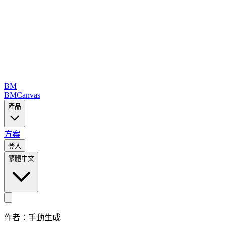
BM
BMCanvas
產品
方案
登入
繁體中文
作者：手動生成